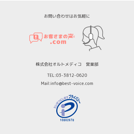
お問い合わせはお気軽に
株式会社オルトメディコ 営業部
TEL:
03-3812-0620
Mail:
info@best-voice.com