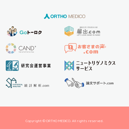
Copyright © ORTHO MEDICO. All rights reserved.