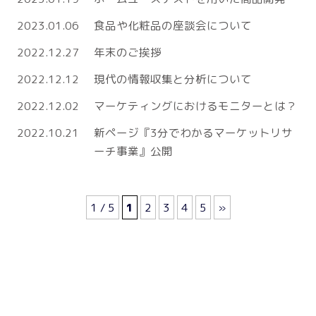
2023.01.06
食品や化粧品の座談会について
2022.12.27
年末のご挨拶
2022.12.12
現代の情報収集と分析について
2022.12.02
マーケティングにおけるモニターとは？
2022.10.21
新ページ『3分でわかるマーケットリサ
ーチ事業』公開
1 / 5
1
2
3
4
5
»