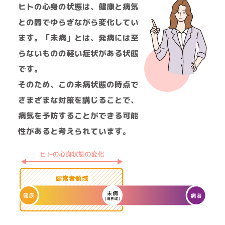
ヒトの心身の状態は、健康と病気
との間でゆらぎながら変化してい
ます。「未病」とは、発病には至
らないものの軽い症状がある状態
です。
そのため、この未病状態の時点で
さまざまな対策を講じることで、
病気を予防することができる可能
性があると考えられています。