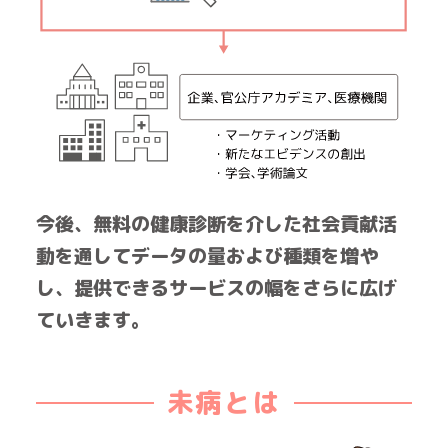
今後、無料の健康診断を介した社会貢献活
動を通してデータの量および種類を増や
し、提供できるサービスの幅をさらに広げ
ていきます。
未病とは