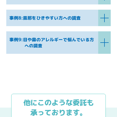
事例8:風邪をひきやすい方への調査
事例9:目や鼻のアレルギーで悩んでいる方
への調査
他にこのような委託も
承っております。