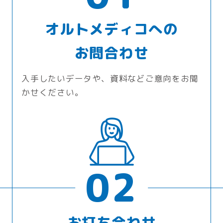
オルトメディコへの
お問合わせ
入手したいデータや、資料などご意向をお聞
かせください。
02
お打ち合わせ