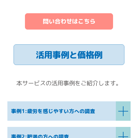
問い合わせはこちら
活用事例と価格例
本サービスの活用事例をご紹介します。
事例1:疲労を感じやすい方への調査
事例2:肥満の方への調査