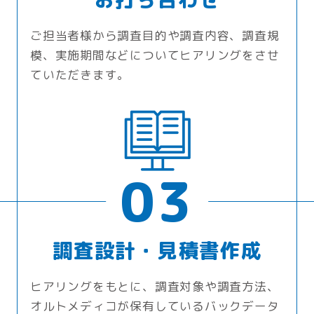
ご担当者様から調査目的や調査内容、調査規
模、実施期間などについてヒアリングをさせ
ていただきます。
03
調査設計・見積書作成
ヒアリングをもとに、調査対象や調査方法、
オルトメディコが保有しているバックデータ