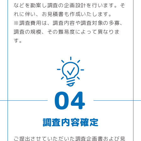
などを勘案し調査の企画設計を行います。そ
れに伴い、お見積書も作成いたします。
※調査費用は、調査内容や調査対象の多寡、
調査の規模、その難易度によって異なりま
す。
04
調査内容確定
ご提出させていただいた調査企画書および見