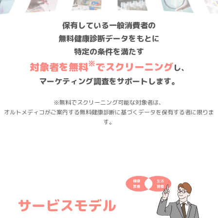
保有している一般消費者の
無料健康診断データをもとに
特定の条件を満たす
※
対象者を無料
でスクリーニング
し、
マーケティング調査をサポートします。
※無料でスクリーニング可能な対象者は、
オルトメディコがご案内する無料健康診断に基づくデータを保有する者に限りま
す。
サービスモデル