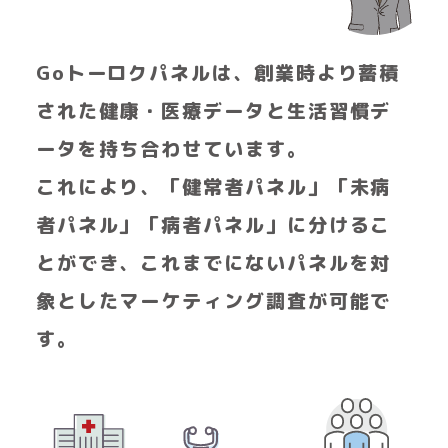
Goトーロクパネルは、創業時より蓄積
された
健康・医療データと生活習慣デ
ータを
持ち合わせています。
これにより、「健常者パネル」「未病
者パネル」
「病者パネル」に分けるこ
とができ、
これまでにないパネルを対
象としたマーケティング調査が可能で
す。