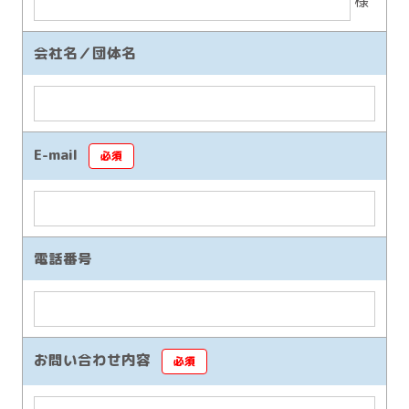
様
会社名／団体名
E-mail
必須
電話番号
お問い合わせ内容
必須