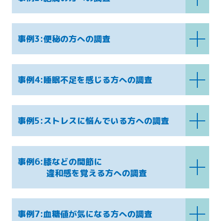
事例3:便秘の方への調査
事例4:睡眠不足を感じる方への調査
事例5:ストレスに悩んでいる方への調査
事例6:膝などの関節に
違和感を覚える方への調査
事例7:血糖値が気になる方への調査