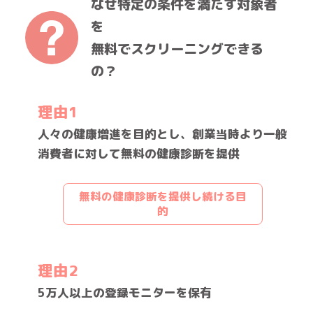
なぜ特定の条件を満たす対象者
を
無料でスクリーニングできる
の？
理由1
人々の健康増進を目的とし、創業当時より一般
消費者に対して無料の健康診断を提供
無料の健康診断を提供し続ける目
的
理由2
5万人以上の登録モニターを保有