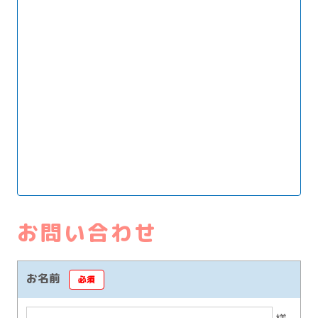
お問い合わせ
お名前
必須