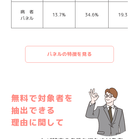
病 者
13.7%
34.6%
19.3%
パネル
パネルの特徴を見る
無料で対象者を
抽出できる
理由に関して