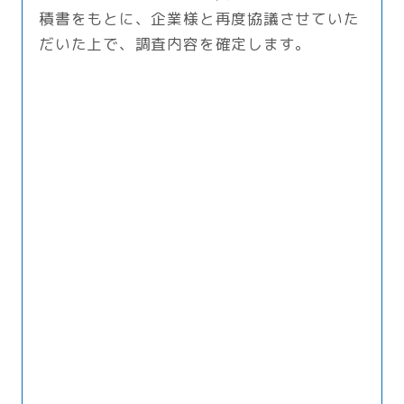
積書をもとに、企業様と再度協議させていた
だいた上で、調査内容を確定します。